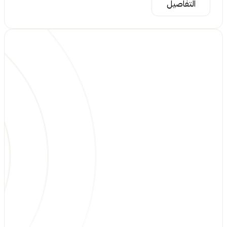
التفاصيل