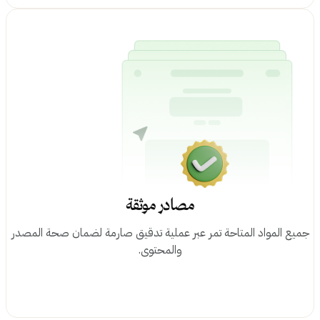
مصادر موثقة
يع المواد المتاحة تمر عبر عملية تدقيق صارمة لضمان صحة المصدر
والمحتوى.