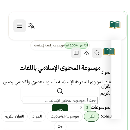
اكثر من +100 لغة
موسوعة رقمية إسلامية
موسوعة المحتوى الإسلامي باللغات
المواد
مرجعك الموثوق للمعرفة الإسلامية بأسلوب عصري وأكاديمي رصين.
القرآن
الكريم
الموسوعات
1
بحث
التصنيفات:
الكل
موسوعة الأحاديث
المواد
القرآن الكريم
+0