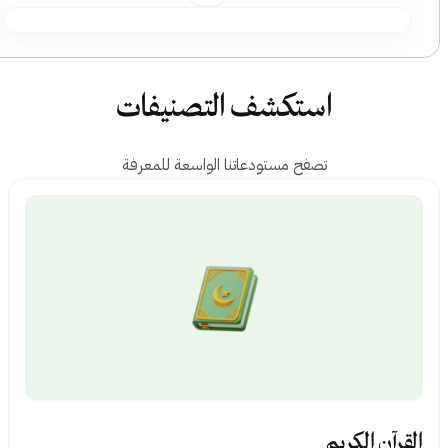
استكشف التصنيفات
تصفح مستودعاتنا الواسعة للمعرفة
لقرآن الكريم