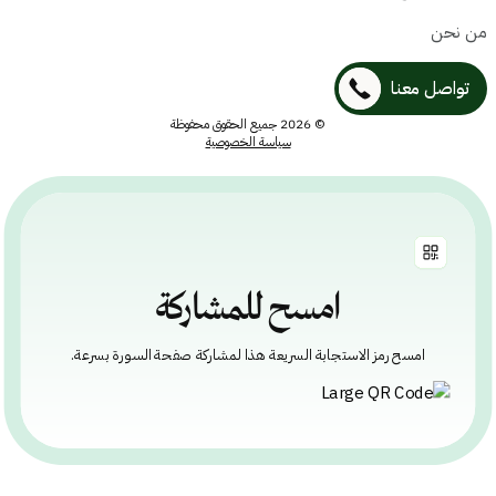
نحن
واصل معنا
© 2026 جميع الحقوق محفوظة
سياسة الخصوصية
امسح للمشاركة
امسح رمز الاستجابة السريعة هذا لمشاركة صفحة السورة بسرعة.