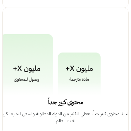
محتوى كبير جداً
نا محتوى كبير جداً، يغطي الكثير من المواد المطلوبة ونسعى لنشره لكل
لغات العالم