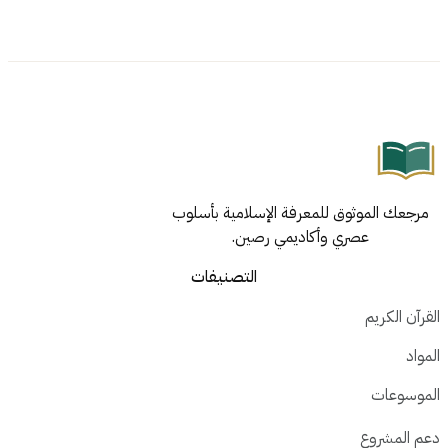
رجعك الموثوق للمعرفة الإسلامية بأسلوب
عصري وأكاديمي رصين.
التصنيفات
آن الكريم
اد
وسوعات
 المشروع