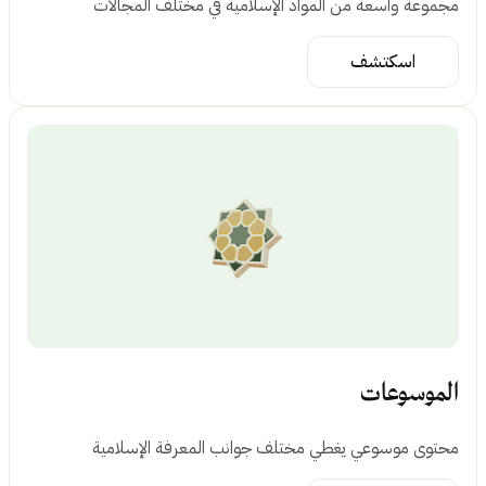
جموعة واسعة من المواد الإسلامية في مختلف المجالات
اسكتشف
لموسوعات
حتوى موسوعي يغطي مختلف جوانب المعرفة الإسلامية