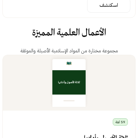
اسكتشف
الأعمال العلمية المميزة
مجموعة مختارة من المواد الإسلامية الأصيلة والموثقة
ثلاثة الأصول وأدلتها
59 لغة
ثلاثة الأصول وأدلتها